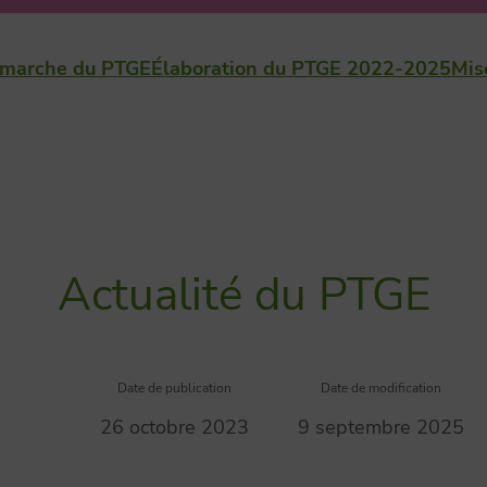
marche du PTGE
Élaboration du PTGE 2022-2025
Mis
Actualité du PTGE
Date de publication
Date de modification
26 octobre 2023
9 septembre 2025