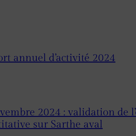
rt annuel d’activité 2024
vembre 2024 : validation de l
itative sur Sarthe aval