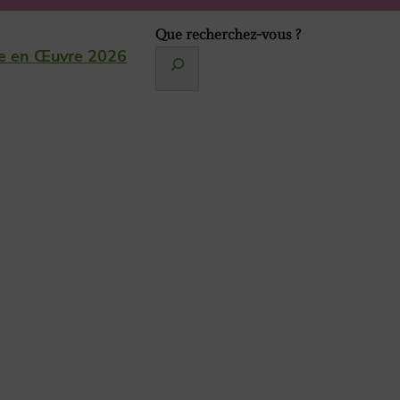
Que recherchez-vous ?
e en Œuvre 2026