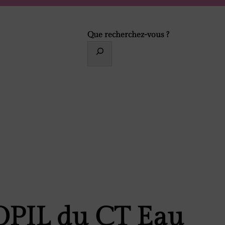
Que recherchez-vous ?
OPIL du CT Eau