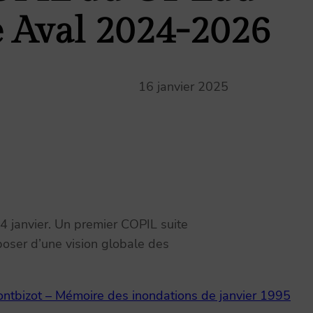
 Aval 2024-2026
16 janvier 2025
 janvier. Un premier COPIL suite
poser d’une vision globale des
ntbizot – Mémoire des inondations de janvier 1995