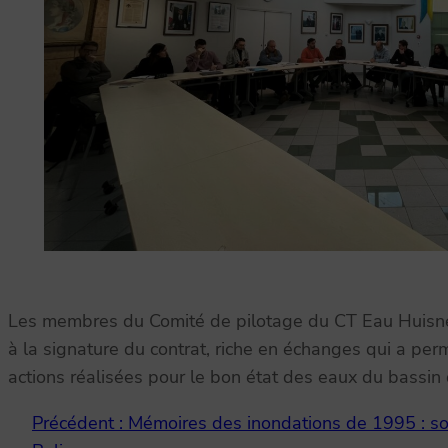
Les membres du Comité de pilotage du CT Eau Huisne 
à la signature du contrat, riche en échanges qui a pe
actions réalisées pour le bon état des eaux du bassin
Précédent :
Mémoires des inondations de 1995 : s