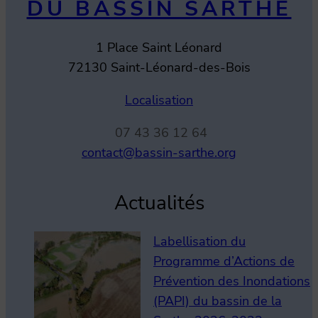
DU BASSIN SARTHE
1 Place Saint Léonard
72130 Saint-Léonard-des-Bois
Localisation
07 43 36 12 64
contact@bassin-sarthe.org
Actualités
Labellisation du
Programme d’Actions de
Prévention des Inondations
(PAPI) du bassin de la