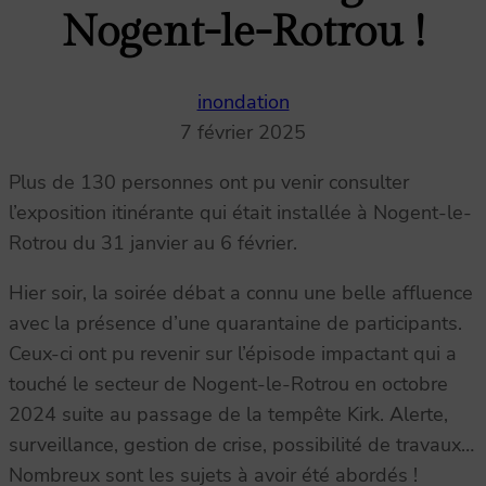
Nogent-le-Rotrou !
inondation
7 février 2025
Plus de 130 personnes ont pu venir consulter
l’exposition itinérante qui était installée à Nogent-le-
Rotrou du 31 janvier au 6 février.
Hier soir, la soirée débat a connu une belle affluence
avec la présence d’une quarantaine de participants.
Ceux-ci ont pu revenir sur l’épisode impactant qui a
touché le secteur de Nogent-le-Rotrou en octobre
2024 suite au passage de la tempête Kirk. Alerte,
surveillance, gestion de crise, possibilité de travaux…
Nombreux sont les sujets à avoir été abordés !