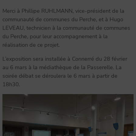
Merci à Phillipe RUHLMANN, vice-président de la
communauté de communes du Perche, et à Hugo
LEVEAU, technicien à la communauté de communes
du Perche, pour leur accompagnement à la
réalisation de ce projet.
L’exposition sera installée à Connerré du 28 février
au 6 mars à la médiathèque de la Passerelle. La
soirée débat se déroulera le 6 mars à partir de
18h30.