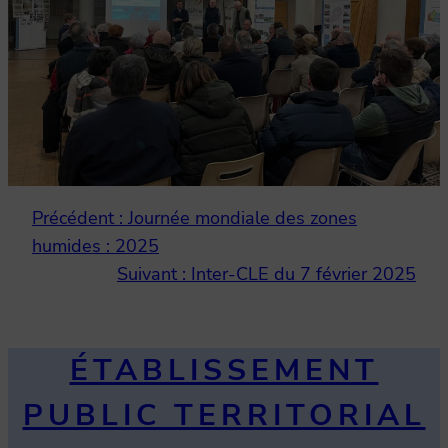
Précédent :
Journée mondiale des zones
humides : 2025
Suivant :
Inter-CLE du 7 février 2025
ÉTABLISSEMENT
PUBLIC TERRITORIAL