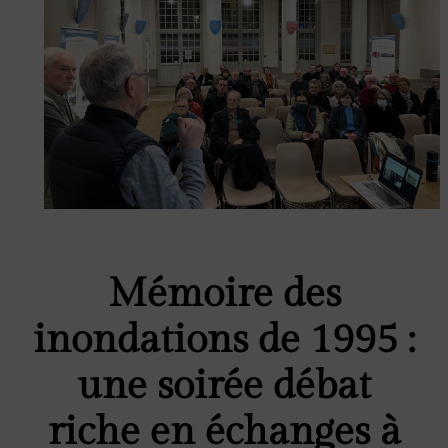
Mémoire des
inondations de 1995 :
une soirée débat
riche en échanges à